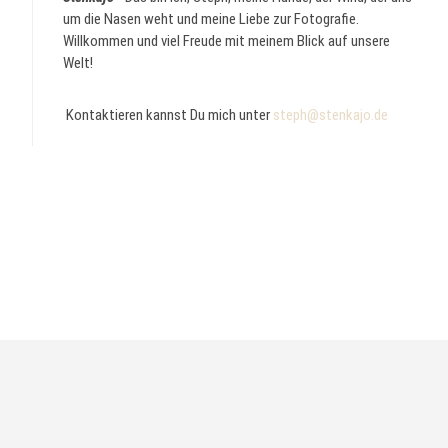
um die Nasen weht und meine Liebe zur Fotografie.
Willkommen und viel Freude mit meinem Blick auf unsere
Welt!
Kontaktieren kannst Du mich unter
steph@stenkajo.de